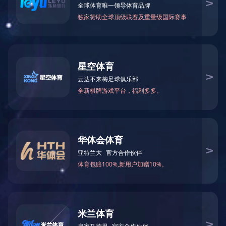
16P
18066444555
Please call:
服务中心
开云(中
下载中心
国)
分享我们：